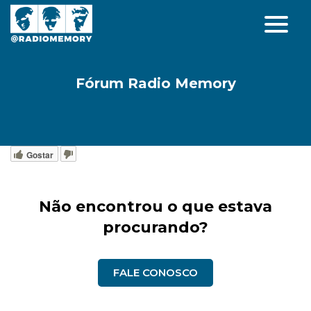
Fórum Radio Memory
Gostar
Não encontrou o que estava
procurando?
FALE CONOSCO