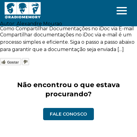
Autor:
Alexandre Mourao
Como Compartilhar Documentações no iDoc via E-mail
Compartilhar documentações no iDoc via e-mail é um
processo simples e eficiente. Siga o passo a passo abaixo
para garantir que a documentação seja enviada […]
Gostar
Não encontrou o que estava
procurando?
FALE CONOSCO