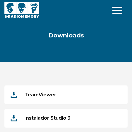
Downloads
TeamViewer
Instalador Studio 3