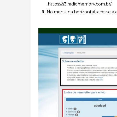
https://s3.radiomemory.com.br/
No menu na horizontal, acesse a