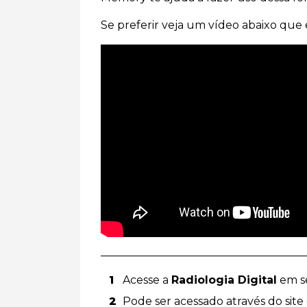
Se preferir veja um vídeo abaixo que 
Acesse a
Radiologia Digital
em se
Pode ser acessado através do site 