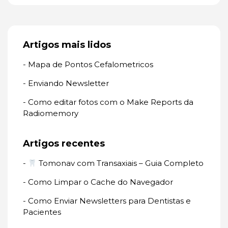
Artigos mais lidos
- Mapa de Pontos Cefalometricos
- Enviando Newsletter
- Como editar fotos com o Make Reports da
Radiomemory
Artigos recentes
-
Tomonav com Transaxiais – Guia Completo
- Como Limpar o Cache do Navegador
- Como Enviar Newsletters para Dentistas e
Pacientes