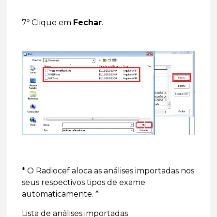
7º Clique em
Fechar
.
* O Radiocef aloca as análises importadas nos
seus respectivos tipos de exame
automaticamente. *
Lista de análises importadas