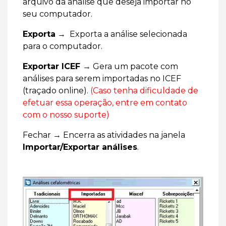
arquivo da análise que deseja importar no
seu computador.
Exporta
→ Exporta a análise selecionada
para o computador.
Exportar ICEF
→ Gera um pacote com
análises para serem importadas no ICEF
(traçado online).
(Caso tenha dificuldade de
efetuar essa operação, entre em contato
com o nosso suporte)
Fechar → Encerra as atividades na janela
Importar/Exportar análises
.