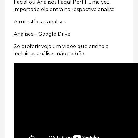
Facial ou Análises Facial Perfil, uma vez
importado ela entra na respectiva analise.
Aqui estão as analises:
Análises – Google Drive
Se preferir veja um vídeo que ensina a
incluir as análises não padrão: