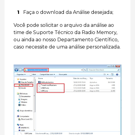
Faça o download da Análise desejada;
Você pode solicitar o arquivo da análise ao
time de Suporte Técnico da Radio Memory,
ou ainda ao nosso Departamento Científico,
caso necessite de uma análise personalizada.