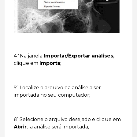
4º Na janela
Importar/Exportar análises,
clique em
Importa
;
5º Localize o arquivo da análise a ser
importada no seu computador;
6º Selecione o arquivo desejado e clique em
Abrir
, a análise será importada;