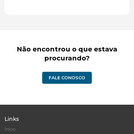
Não encontrou o que estava
procurando?
FALE CONOSCO
Links
Início