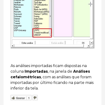
As análises importadas ficam dispostas na
coluna
Importadas
, na janela de
Análises
cefalométricas
, com as análises que foram
importadas por último ficando na parte mais
inferior da tela.
Gostar
1