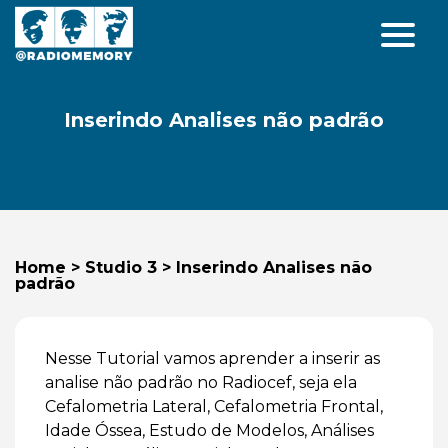
Inserindo Analises não padrão
Home
>
Studio 3
>
Inserindo Analises não
padrão
Nesse Tutorial vamos aprender a inserir as
analise não padrão no Radiocef, seja ela
Cefalometria Lateral, Cefalometria Frontal,
Idade Óssea, Estudo de Modelos, Análises