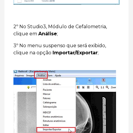
2º
No Studio3, Módulo de Cefalometria,
clique em
Análise
;
3º No menu suspenso que será exibido,
clique na opção
Importar/Exportar
;