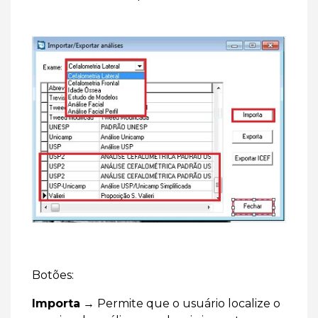
Botões:
Importa
→ Permite que o usuário localize o