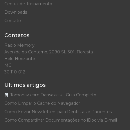
Central de Treinamento
Downloads
Contato
Contatos
Radio Memory
Avenida do Contorno, 2090 SL 301, Floresta
Belo Horizonte
MG
30.110-012
Ultimos artigos
Tomonav com Transaxiais – Guia Completo
Como Limpar o Cache do Navegador
Como Enviar Newsletters para Dentistas e Pacientes
Como Compartilhar Documentações no iDoc via E-mail